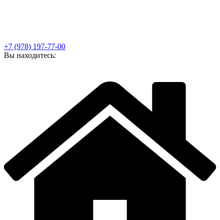
+7 (978) 197-77-00
Вы находитесь: