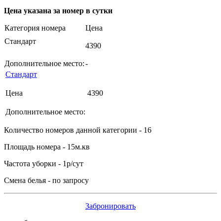
Цена указана за номер в сутки
Категория номера
Цена
Стандарт
4390
Дополнительное место:
-
Стандарт
Цена
4390
Дополнительное место:
Количество номеров данной категории - 16
Площадь номера - 15м.кв
Частота уборки - 1р/сут
Смена белья - по запросу
Забронировать