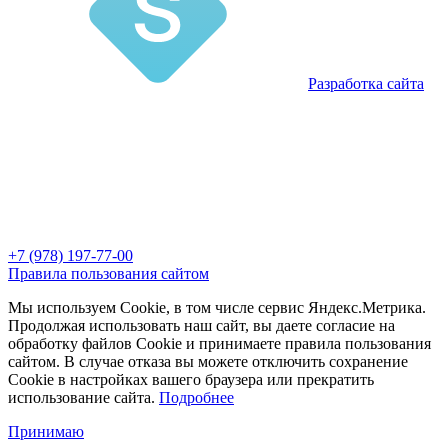
Разработка сайта
+7 (978) 197-77-00
Правила пользования сайтом
Мы используем Cookie, в том числе сервис Яндекс.Метрика.
Продолжая использовать наш сайт, вы даете согласие на
обработку файлов Cookie и принимаете правила пользования
сайтом. В случае отказа вы можете отключить сохранение
Cookie в настройках вашего браузера или прекратить
использование сайта.
Подробнее
Принимаю