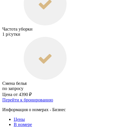
Частота уборки
1 р/сутки
Смена белья
по запросу
Цена от
4390 ₽
Перейти к бронированию
Информация о номерах - Бизнес
Цены
В номере