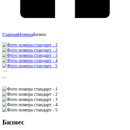
Главная
Номера
Бизнес
Бизнес