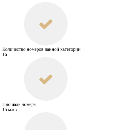
Количество номеров данной категории
16
Площадь номера
15 м.кв